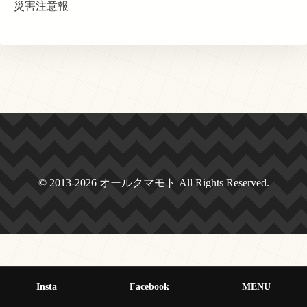
災害注意報
© 2013-2026 オールクマモト All Rights Reserved.
Insta
Facebook
MENU