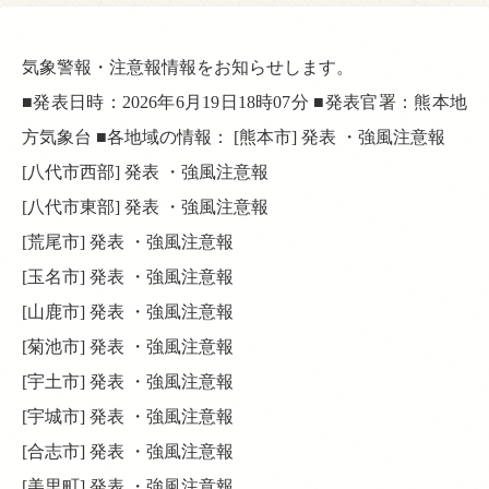
気象警報・注意報情報をお知らせします。
■発表日時：2026年6月19日18時07分 ■発表官署：熊本地
方気象台 ■各地域の情報： [熊本市] 発表 ・強風注意報
[八代市西部] 発表 ・強風注意報
[八代市東部] 発表 ・強風注意報
[荒尾市] 発表 ・強風注意報
[玉名市] 発表 ・強風注意報
[山鹿市] 発表 ・強風注意報
[菊池市] 発表 ・強風注意報
[宇土市] 発表 ・強風注意報
[宇城市] 発表 ・強風注意報
[合志市] 発表 ・強風注意報
[美里町] 発表 ・強風注意報