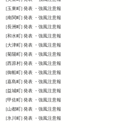
[玉東町] 発表 ・強風注意報
[南関町] 発表 ・強風注意報
[長洲町] 発表 ・強風注意報
[和水町] 発表 ・強風注意報
[大津町] 発表 ・強風注意報
[菊陽町] 発表 ・強風注意報
[西原村] 発表 ・強風注意報
[御船町] 発表 ・強風注意報
[嘉島町] 発表 ・強風注意報
[益城町] 発表 ・強風注意報
[甲佐町] 発表 ・強風注意報
[山都町] 発表 ・強風注意報
[氷川町] 発表 ・強風注意報