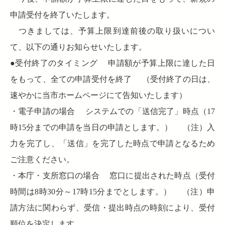
申請受付を終了いたします。
つきましては、予算上限到達前後の取り扱いについ
て、以下の通りお知らせいたします。
●受付終了のタイミング 申請額が予算上限に達した日
をもって、全ての申請受付を終了 （受付終了の日は、
速やかに当市ホームページにて告知いたします）
・電子申請の場合 システムでの「送信完了」時点（17
時15分までの申請を当日の申請とします。） （注）入
力を完了し、「送信」を完了した時点で申請となるため
ご注意ください。
・本庁・支所窓口の場合 窓口に提出された時点（受付
時間は8時30分～17時15分までとします。） （注）申
請方法に関わらず、受信・提出時点の時刻により、受付
順位を決定します。