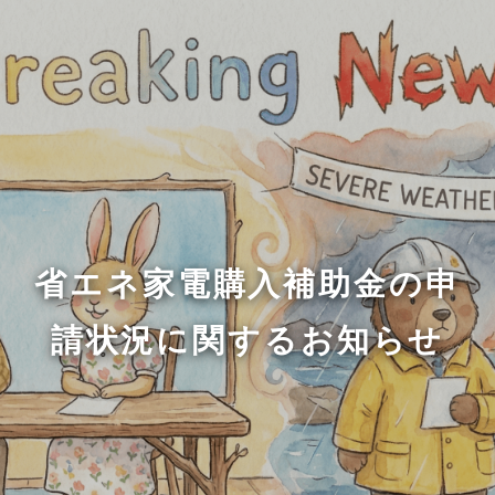
省エネ家電購入補助金の申
請状況に関するお知らせ