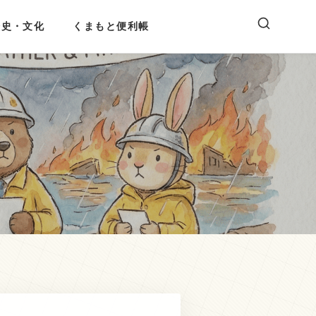
歴史・文化
くまもと便利帳