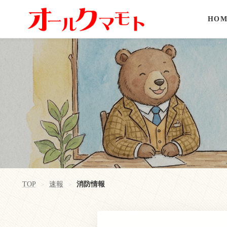
HOM
TOP
速報
消防情報
>
>