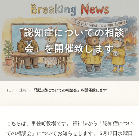
「認知症についての相談
会」を開催致します
TOP
速報
「認知症についての相談会」を開催致します
>
>
こちらは、甲佐町役場です。 福祉課から「認知症につい
ての相談会」についてお知らせします。 6月17日水曜日