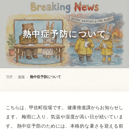
熱中症予防について
TOP
速報
熱中症予防について
>
>
こちらは、甲佐町役場です。 健康推進課からお知らせし
ます。 梅雨に入り、気温や湿度が高い日が続いていま
す。 熱中症予防のためには、本格的な暑さを迎える前