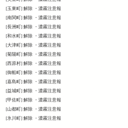
[玉東町] 解除 ・濃霧注意報
[南関町] 解除 ・濃霧注意報
[長洲町] 解除 ・濃霧注意報
[和水町] 解除 ・濃霧注意報
[大津町] 解除 ・濃霧注意報
[菊陽町] 解除 ・濃霧注意報
[西原村] 解除 ・濃霧注意報
[御船町] 解除 ・濃霧注意報
[嘉島町] 解除 ・濃霧注意報
[益城町] 解除 ・濃霧注意報
[甲佐町] 解除 ・濃霧注意報
[山都町] 解除 ・濃霧注意報
[氷川町] 解除 ・濃霧注意報