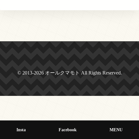
© 2013-2026 オールクマモト All Rights Reserved.
Insta
Facebook
MENU