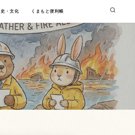
歴史・文化
くまもと便利帳