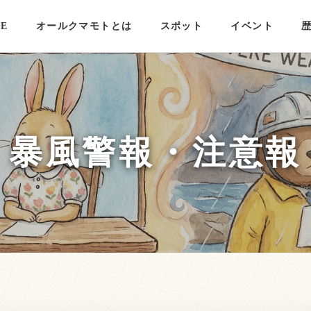
E
オールクマモトとは
スポット
イベント
暴風警報・注意報