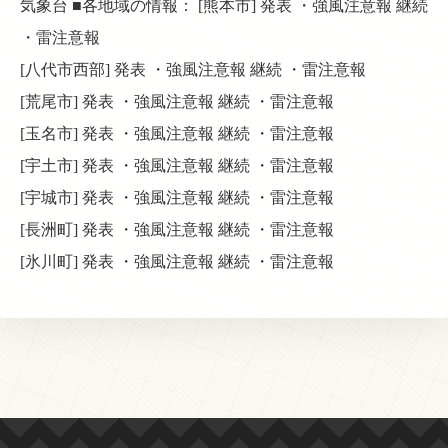
気象台 ■各地域の情報： [熊本市] 発表 ・強風注意報 継続
・雷注意報
[八代市西部] 発表 ・強風注意報 継続 ・雷注意報
[荒尾市] 発表 ・強風注意報 継続 ・雷注意報
[玉名市] 発表 ・強風注意報 継続 ・雷注意報
[宇土市] 発表 ・強風注意報 継続 ・雷注意報
[宇城市] 発表 ・強風注意報 継続 ・雷注意報
[長洲町] 発表 ・強風注意報 継続 ・雷注意報
[氷川町] 発表 ・強風注意報 継続 ・雷注意報