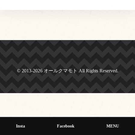
© 2013-2026 オールクマモト All Rights Reserved.
Insta
Facebook
MENU