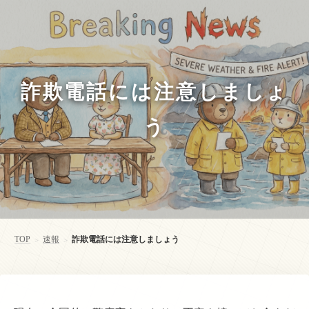
詐欺電話には注意しましょ
う
TOP
速報
詐欺電話には注意しましょう
>
>