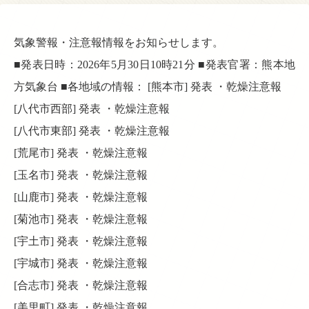
気象警報・注意報情報をお知らせします。
■発表日時：2026年5月30日10時21分 ■発表官署：熊本地
方気象台 ■各地域の情報： [熊本市] 発表 ・乾燥注意報
[八代市西部] 発表 ・乾燥注意報
[八代市東部] 発表 ・乾燥注意報
[荒尾市] 発表 ・乾燥注意報
[玉名市] 発表 ・乾燥注意報
[山鹿市] 発表 ・乾燥注意報
[菊池市] 発表 ・乾燥注意報
[宇土市] 発表 ・乾燥注意報
[宇城市] 発表 ・乾燥注意報
[合志市] 発表 ・乾燥注意報
[美里町] 発表 ・乾燥注意報