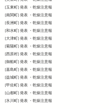
[玉東町] 発表 ・乾燥注意報
[南関町] 発表 ・乾燥注意報
[長洲町] 発表 ・乾燥注意報
[和水町] 発表 ・乾燥注意報
[大津町] 発表 ・乾燥注意報
[菊陽町] 発表 ・乾燥注意報
[西原村] 発表 ・乾燥注意報
[御船町] 発表 ・乾燥注意報
[嘉島町] 発表 ・乾燥注意報
[益城町] 発表 ・乾燥注意報
[甲佐町] 発表 ・乾燥注意報
[山都町] 発表 ・乾燥注意報
[氷川町] 発表 ・乾燥注意報