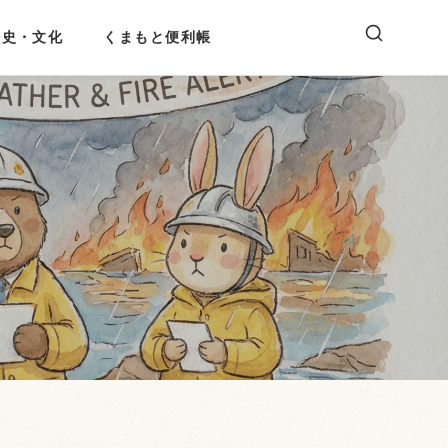
歴史・文化
くまもと便利帳