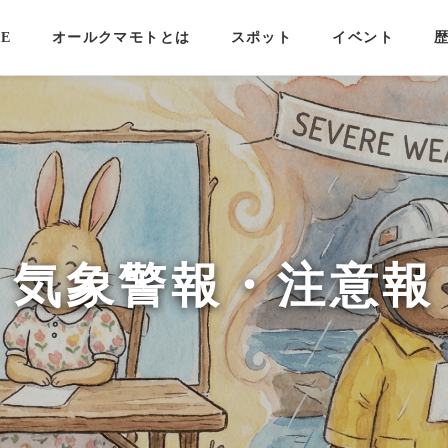
E
オールクマモトとは
スポット
イベント
気象警報・注意報