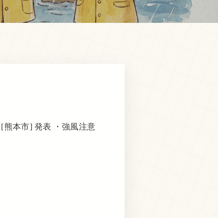
[熊本市] 発表 ・強風注意