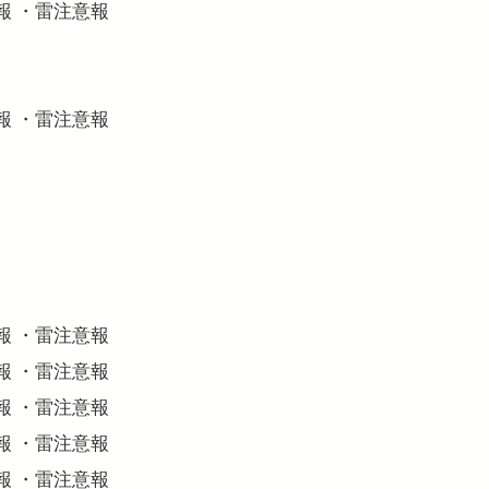
意報 ・雷注意報
意報 ・雷注意報
意報 ・雷注意報
意報 ・雷注意報
意報 ・雷注意報
意報 ・雷注意報
意報 ・雷注意報