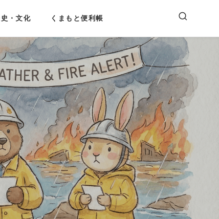
歴史・文化
くまもと便利帳