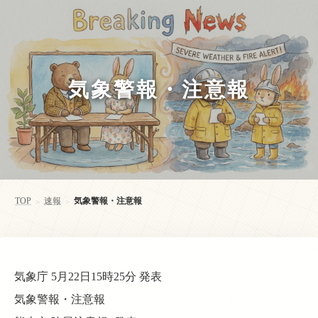
気象警報・注意報
TOP
速報
気象警報・注意報
>
>
気象庁 5月22日15時25分 発表
気象警報・注意報