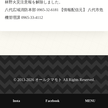
林野火災注意報を解除しました。
八代広域消防本部 0965-32-6181 【情報配信元】 八代市危
機管理課 0965-33-4112
© 2013-2026 オールクマモト All Rights Reserved.
Insta
Facebook
MENU