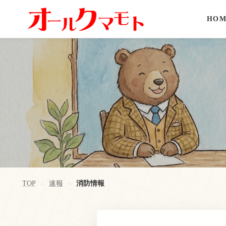
HOM
TOP
速報
消防情報
>
>