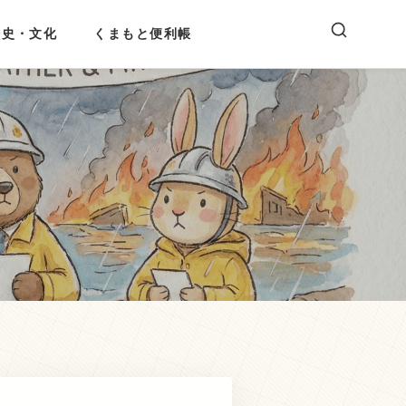
歴史・文化
くまもと便利帳