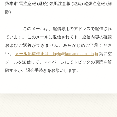
熊本市 雷注意報 (継続) 強風注意報 (継続) 乾燥注意報 (解
除)
———— このメールは、配信専用のアドレスで配信され
ています。 このメールに返信されても、返信内容の確認
およびご返答ができません。あらかじめご了承くださ
い。
メール配信停止は、login@kumamoto.mailio.jp
宛に空
メールを送信して、マイページにてトピックの購読を解
除するか、退会手続きをお願いします。