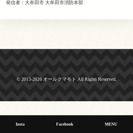
発信者：大牟田市 大牟田市消防本部
© 2013-2026 オールクマモト All Rights Reserved.
Insta
Facebook
MENU