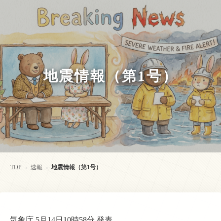
地震情報（第1号）
TOP
速報
地震情報（第1号）
>
>
気象庁 5月14日10時58分 発表