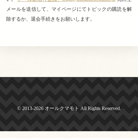
メールを送信して、マイページにてトピックの購読を解
除するか、退会手続きをお願いします。
© 2013-2026 オールクマモト All Rights Reserved.