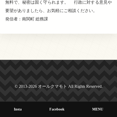
無料で、秘密は固く守られます。 行政に対する意見や
要望がありましたら、お気軽にご相談ください。
発信者：南関町 総務課
© 2013-2026 オールクマモト All Rights Reserved.
Insta
Facebook
MENU