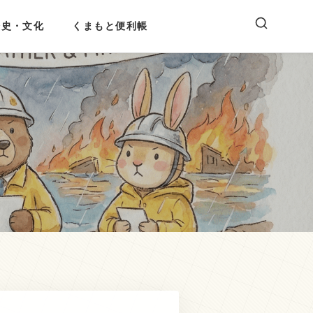
歴史・文化
くまもと便利帳