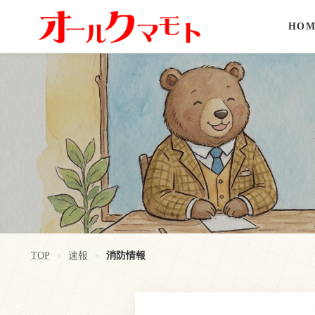
HOM
TOP
速報
消防情報
>
>