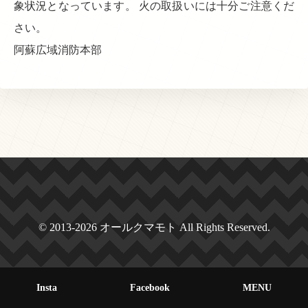
象状況となっています。 火の取扱いには十分ご注意くだ
さい。
阿蘇広域消防本部
© 2013-2026 オールクマモト All Rights Reserved.
Insta
Facebook
MENU