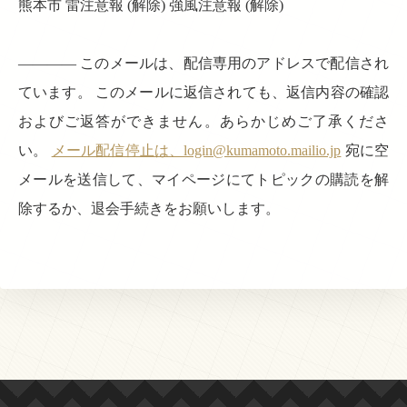
熊本市 雷注意報 (解除) 強風注意報 (解除)
———— このメールは、配信専用のアドレスで配信され
ています。 このメールに返信されても、返信内容の確認
およびご返答ができません。あらかじめご了承くださ
い。
メール配信停止は、login@kumamoto.mailio.jp
宛に空
メールを送信して、マイページにてトピックの購読を解
除するか、退会手続きをお願いします。