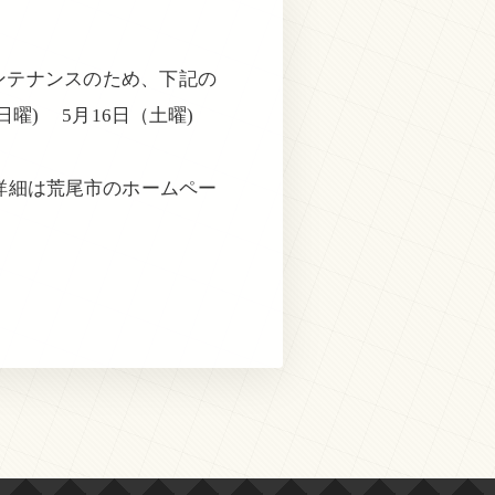
メンテナンスのため、下記の
日曜) 5月16日（土曜)
詳細は荒尾市のホームペー