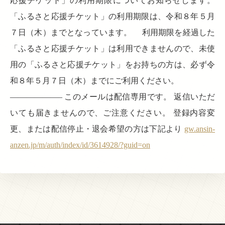
応援チケット」の利用期限についてお知らせします。
「ふるさと応援チケット」の利用期限は、令和８年５月
７日（木）までとなっています。 利用期限を経過した
「ふるさと応援チケット」は利用できませんので、未使
用の「ふるさと応援チケット」をお持ちの方は、必ず令
和８年５月７日（木）までにご利用ください。
——————– このメールは配信専用です。 返信いただ
いても届きませんので、ご注意ください。 登録内容変
更、または配信停止・退会希望の方は下記より
gw.ansin-
anzen.jp/m/auth/index/id/3614928/?guid=on