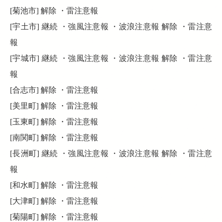
[菊池市] 解除 ・雷注意報
[宇土市] 継続 ・強風注意報 ・波浪注意報 解除 ・雷注意
報
[宇城市] 継続 ・強風注意報 ・波浪注意報 解除 ・雷注意
報
[合志市] 解除 ・雷注意報
[美里町] 解除 ・雷注意報
[玉東町] 解除 ・雷注意報
[南関町] 解除 ・雷注意報
[長洲町] 継続 ・強風注意報 ・波浪注意報 解除 ・雷注意
報
[和水町] 解除 ・雷注意報
[大津町] 解除 ・雷注意報
[菊陽町] 解除 ・雷注意報