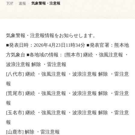
TOP
速報
気象警報・注意報
>
>
気象警報・注意報情報をお知らせします。
■発表日時：2026年4月23日11時34分 ■発表官署：熊本地
方気象台 ■各地域の情報： [熊本市] 継続 ・強風注意報 ・
波浪注意報 解除 ・雷注意報
[八代市] 継続 ・強風注意報 ・波浪注意報 解除 ・雷注意
報
[荒尾市] 継続 ・強風注意報 ・波浪注意報 解除 ・雷注意
報
[玉名市] 継続 ・強風注意報 ・波浪注意報 解除 ・雷注意
報
[山鹿市] 解除 ・雷注意報