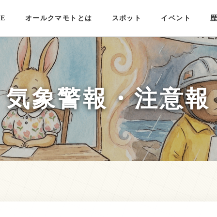
E
オールクマモトとは
スポット
イベント
気象警報・注意報