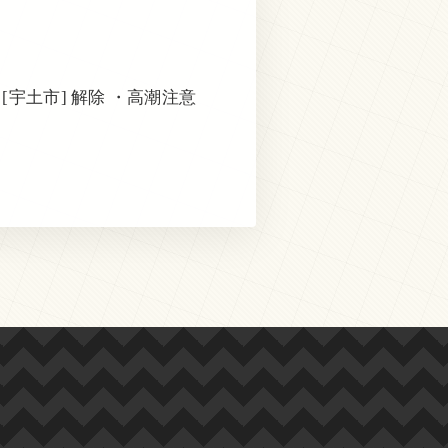
[宇土市] 解除 ・高潮注意