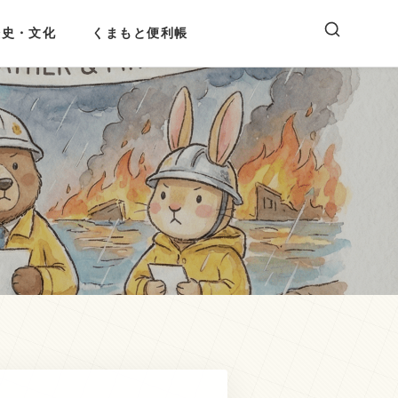
歴史・文化
くまもと便利帳