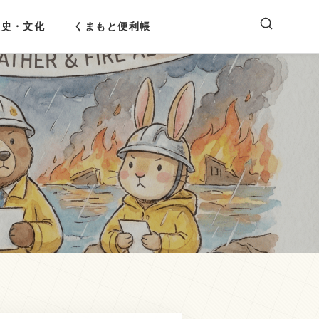
歴史・文化
くまもと便利帳