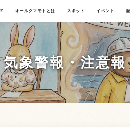
E
オールクマモトとは
スポット
イベント
気象警報・注意報