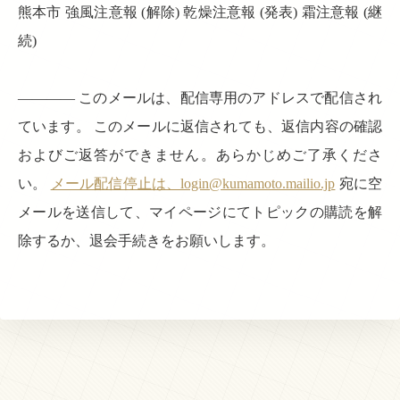
熊本市 強風注意報 (解除) 乾燥注意報 (発表) 霜注意報 (継
続)
———— このメールは、配信専用のアドレスで配信され
ています。 このメールに返信されても、返信内容の確認
およびご返答ができません。あらかじめご了承くださ
い。
メール配信停止は、login@kumamoto.mailio.jp
宛に空
メールを送信して、マイページにてトピックの購読を解
除するか、退会手続きをお願いします。