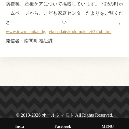
防接種、産後ケアについて掲載しています。下記の町ホ
ームページから、こども家庭センターだよりをご覧くだ
さい。
www.town.nankan.lg.jp/kosodate/kodomokatei/3754.html
発信者：南関町 福祉課
© 2013-2026 オールクマモト All Rights Reserved.
Insta
Facebook
MENU