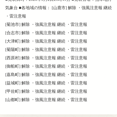
気象台 ■各地域の情報： [山鹿市] 解除 ・強風注意報 継続
・雷注意報
[菊池市] 解除 ・強風注意報 継続 ・雷注意報
[合志市] 解除 ・強風注意報 継続 ・雷注意報
[大津町] 解除 ・強風注意報 継続 ・雷注意報
[菊陽町] 解除 ・強風注意報 継続 ・雷注意報
[西原村] 解除 ・強風注意報 継続 ・雷注意報
[御船町] 解除 ・強風注意報 継続 ・雷注意報
[嘉島町] 解除 ・強風注意報 継続 ・雷注意報
[益城町] 解除 ・強風注意報 継続 ・雷注意報
[甲佐町] 解除 ・強風注意報 継続 ・雷注意報
[山都町] 解除 ・強風注意報 継続 ・雷注意報