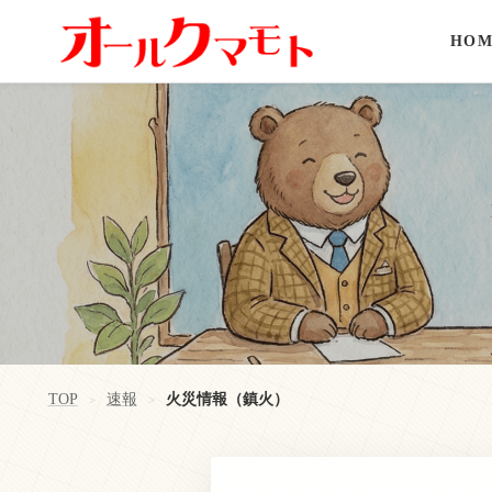
HOM
TOP
速報
火災情報（鎮火）
>
>