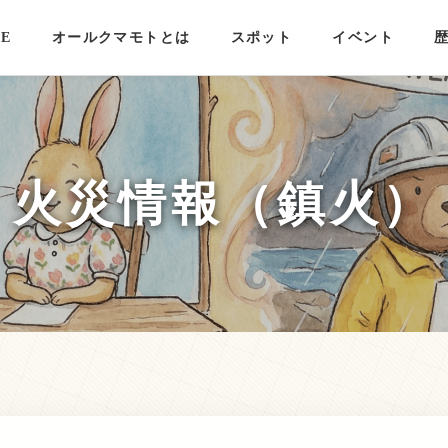
E
オールクマモトとは
スポット
イベント
火災情報（鎮火）