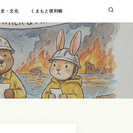
歴史・文化
くまもと便利帳