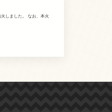
鎮火しました。 なお、本火