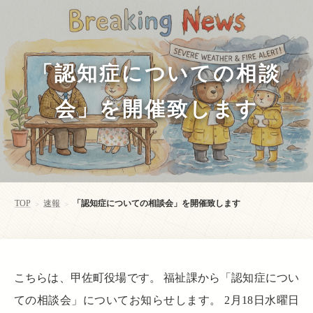
「認知症についての相談
会」を開催致します
TOP
速報
「認知症についての相談会」を開催致します
>
>
こちらは、甲佐町役場です。 福祉課から「認知症につい
ての相談会」についてお知らせします。 2月18日水曜日