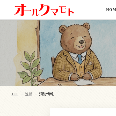
HOM
TOP
速報
消防情報
>
>