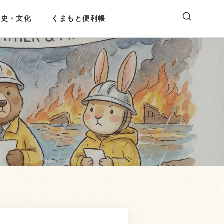
歴史・文化
くまもと便利帳