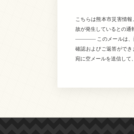
こちらは熊本市災害情報メ
故が発生しているとの通
———— このメールは
確認およびご返答ができ
宛に空メールを送信して