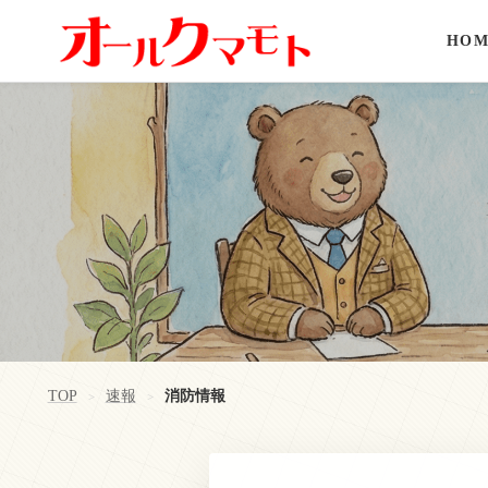
HOM
TOP
速報
消防情報
>
>