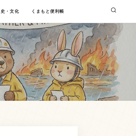
歴史・文化
くまもと便利帳