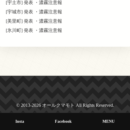
[宇土市] 発表 ・濃霧注意報
[宇城市] 発表 ・濃霧注意報
[美里町] 発表 ・濃霧注意報
[氷川町] 発表 ・濃霧注意報
© 2013-2026 オールクマモト All Rights Reserved.
Insta
Facebook
MENU