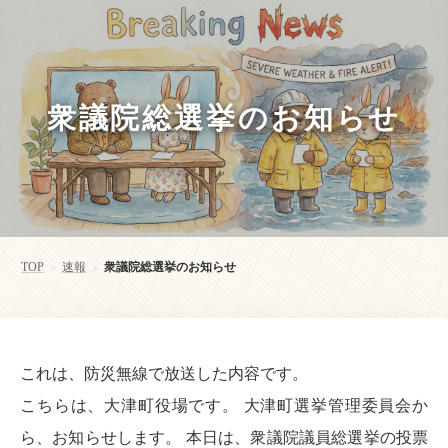
衆議院総選挙のお知らせ
TOP
速報
衆議院総選挙のお知らせ
>
>
これは、防災無線で放送した内容です。
こちらは、大津町役場です。 大津町選挙管理委員会か
ら、お知らせします。 本日は、衆議院議員総選挙の投票