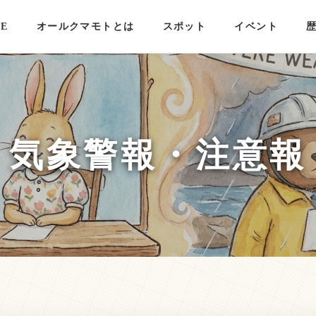
E
オールクマモトとは
スポット
イベント
気象警報・注意報