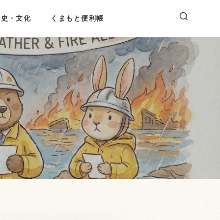
歴史・文化
くまもと便利帳