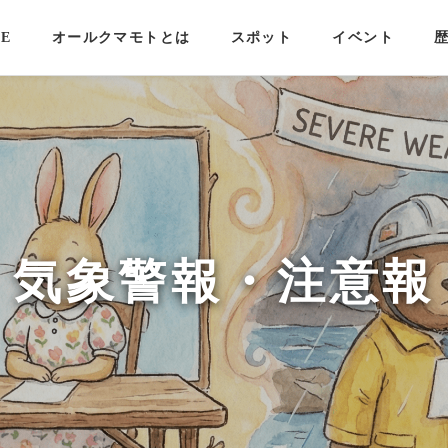
E
オールクマモトとは
スポット
イベント
気象警報・注意報