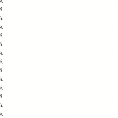
報
報
報
報
報
報
報
報
報
報
報
報
報
報