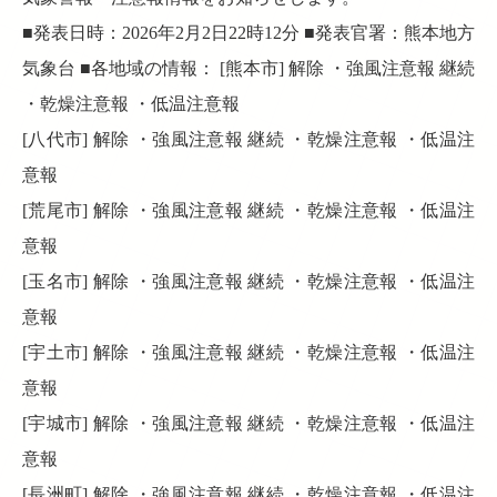
■発表日時：2026年2月2日22時12分 ■発表官署：熊本地方
気象台 ■各地域の情報： [熊本市] 解除 ・強風注意報 継続
・乾燥注意報 ・低温注意報
[八代市] 解除 ・強風注意報 継続 ・乾燥注意報 ・低温注
意報
[荒尾市] 解除 ・強風注意報 継続 ・乾燥注意報 ・低温注
意報
[玉名市] 解除 ・強風注意報 継続 ・乾燥注意報 ・低温注
意報
[宇土市] 解除 ・強風注意報 継続 ・乾燥注意報 ・低温注
意報
[宇城市] 解除 ・強風注意報 継続 ・乾燥注意報 ・低温注
意報
[長洲町] 解除 ・強風注意報 継続 ・乾燥注意報 ・低温注