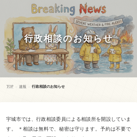
行政相談のお知らせ
TOP
速報
行政相談のお知らせ
>
>
宇城市では、行政相談委員による相談所を開設していま
す。 ＊相談は無料で、秘密は守ります。予約は不要で