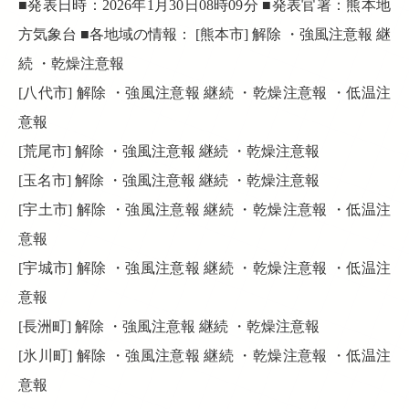
■発表日時：2026年1月30日08時09分 ■発表官署：熊本地
方気象台 ■各地域の情報： [熊本市] 解除 ・強風注意報 継
続 ・乾燥注意報
[八代市] 解除 ・強風注意報 継続 ・乾燥注意報 ・低温注
意報
[荒尾市] 解除 ・強風注意報 継続 ・乾燥注意報
[玉名市] 解除 ・強風注意報 継続 ・乾燥注意報
[宇土市] 解除 ・強風注意報 継続 ・乾燥注意報 ・低温注
意報
[宇城市] 解除 ・強風注意報 継続 ・乾燥注意報 ・低温注
意報
[長洲町] 解除 ・強風注意報 継続 ・乾燥注意報
[氷川町] 解除 ・強風注意報 継続 ・乾燥注意報 ・低温注
意報