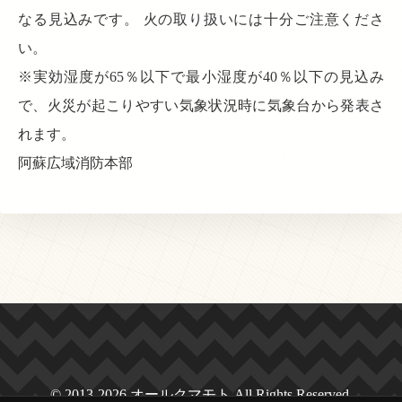
なる見込みです。 火の取り扱いには十分ご注意くださ
い。
※実効湿度が65％以下で最小湿度が40％以下の見込み
で、火災が起こりやすい気象状況時に気象台から発表さ
れます。
阿蘇広域消防本部
© 2013-2026 オールクマモト All Rights Reserved.