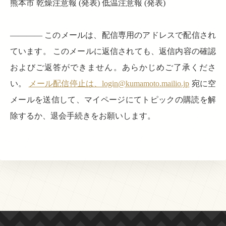
熊本市 乾燥注意報 (発表) 低温注意報 (発表)
———— このメールは、配信専用のアドレスで配信され
ています。 このメールに返信されても、返信内容の確認
およびご返答ができません。あらかじめご了承くださ
い。
メール配信停止は、login@kumamoto.mailio.jp
宛に空
メールを送信して、マイページにてトピックの購読を解
除するか、退会手続きをお願いします。