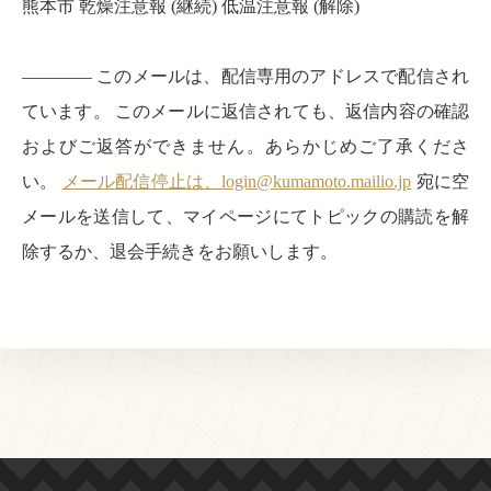
熊本市 乾燥注意報 (継続) 低温注意報 (解除)
———— このメールは、配信専用のアドレスで配信され
ています。 このメールに返信されても、返信内容の確認
およびご返答ができません。あらかじめご了承くださ
い。
メール配信停止は、login@kumamoto.mailio.jp
宛に空
メールを送信して、マイページにてトピックの購読を解
除するか、退会手続きをお願いします。