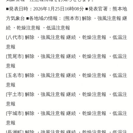
■発表日時：2026年1月25日16時08分 ■発表官署：熊本地
方気象台 ■各地域の情報： [熊本市] 解除 ・強風注意報 継
続 ・乾燥注意報 ・低温注意報
[八代市] 解除 ・強風注意報 継続 ・乾燥注意報 ・低温注
意報
[荒尾市] 解除 ・強風注意報 継続 ・乾燥注意報 ・低温注
意報
[玉名市] 解除 ・強風注意報 継続 ・乾燥注意報 ・低温注
意報
[宇土市] 解除 ・強風注意報 継続 ・乾燥注意報 ・低温注
意報
[宇城市] 解除 ・強風注意報 継続 ・乾燥注意報 ・低温注
意報
[長洲町] 解除 ・強風注意報 継続 ・乾燥注意報 ・低温注