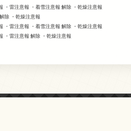
意報 ・雷注意報 ・着雪注意報 解除 ・乾燥注意報
 解除 ・乾燥注意報
意報 ・雷注意報 ・着雪注意報 解除 ・乾燥注意報
意報 ・雷注意報 解除 ・乾燥注意報
© 2013-2026 オールクマモト All Rights Reserved.