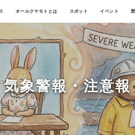
E
オールクマモトとは
スポット
イベント
気象警報・注意報