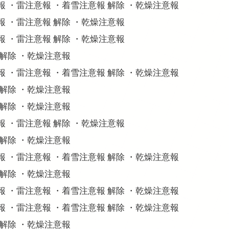
意報 ・雷注意報 ・着雪注意報 解除 ・乾燥注意報
意報 ・雷注意報 解除 ・乾燥注意報
意報 ・雷注意報 解除 ・乾燥注意報
 解除 ・乾燥注意報
意報 ・雷注意報 ・着雪注意報 解除 ・乾燥注意報
 解除 ・乾燥注意報
 解除 ・乾燥注意報
意報 ・雷注意報 解除 ・乾燥注意報
 解除 ・乾燥注意報
意報 ・雷注意報 ・着雪注意報 解除 ・乾燥注意報
 解除 ・乾燥注意報
意報 ・雷注意報 ・着雪注意報 解除 ・乾燥注意報
意報 ・雷注意報 ・着雪注意報 解除 ・乾燥注意報
 解除 ・乾燥注意報