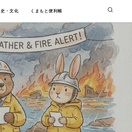
歴史・文化
くまもと便利帳