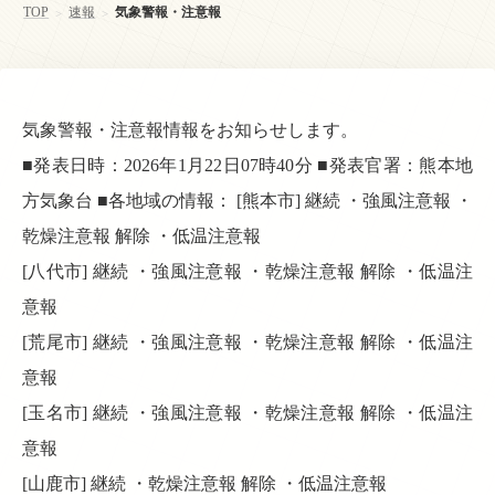
TOP
速報
気象警報・注意報
>
>
気象警報・注意報情報をお知らせします。
■発表日時：2026年1月22日07時40分 ■発表官署：熊本地
方気象台 ■各地域の情報： [熊本市] 継続 ・強風注意報 ・
乾燥注意報 解除 ・低温注意報
[八代市] 継続 ・強風注意報 ・乾燥注意報 解除 ・低温注
意報
[荒尾市] 継続 ・強風注意報 ・乾燥注意報 解除 ・低温注
意報
[玉名市] 継続 ・強風注意報 ・乾燥注意報 解除 ・低温注
意報
[山鹿市] 継続 ・乾燥注意報 解除 ・低温注意報