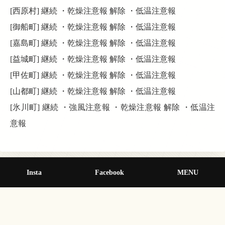
[西原村] 継続 ・乾燥注意報 解除 ・低温注意報
[御船町] 継続 ・乾燥注意報 解除 ・低温注意報
[嘉島町] 継続 ・乾燥注意報 解除 ・低温注意報
[益城町] 継続 ・乾燥注意報 解除 ・低温注意報
[甲佐町] 継続 ・乾燥注意報 解除 ・低温注意報
[山都町] 継続 ・乾燥注意報 解除 ・低温注意報
[氷川町] 継続 ・強風注意報 ・乾燥注意報 解除 ・低温注
意報
Insta
Facebook
MENU