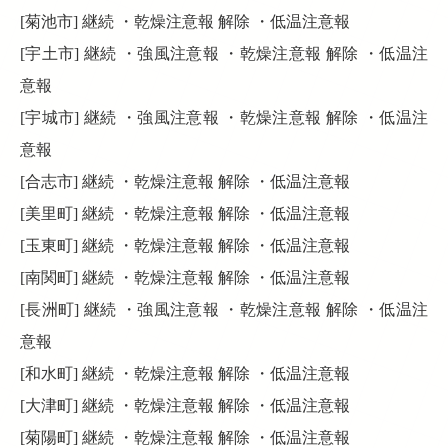
[菊池市] 継続 ・乾燥注意報 解除 ・低温注意報
[宇土市] 継続 ・強風注意報 ・乾燥注意報 解除 ・低温注
意報
[宇城市] 継続 ・強風注意報 ・乾燥注意報 解除 ・低温注
意報
[合志市] 継続 ・乾燥注意報 解除 ・低温注意報
[美里町] 継続 ・乾燥注意報 解除 ・低温注意報
[玉東町] 継続 ・乾燥注意報 解除 ・低温注意報
[南関町] 継続 ・乾燥注意報 解除 ・低温注意報
[長洲町] 継続 ・強風注意報 ・乾燥注意報 解除 ・低温注
意報
[和水町] 継続 ・乾燥注意報 解除 ・低温注意報
[大津町] 継続 ・乾燥注意報 解除 ・低温注意報
[菊陽町] 継続 ・乾燥注意報 解除 ・低温注意報